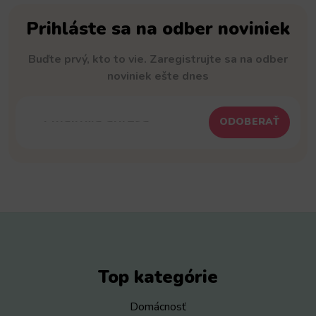
Prihláste sa na odber noviniek
Buďte prvý, kto to vie. Zaregistrujte sa na odber
noviniek ešte dnes
ODOBERAŤ
Top kategórie
Domácnosť