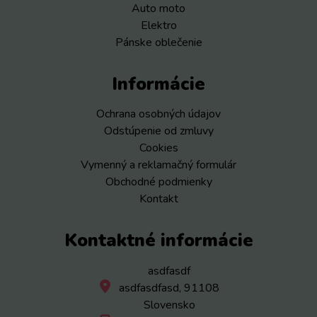
Auto moto
Elektro
Pánske oblečenie
Informácie
Ochrana osobných údajov
Odstúpenie od zmluvy
Cookies
Vymenný a reklamačný formulár
Obchodné podmienky
Kontakt
Kontaktné informácie
asdfasdf
asdfasdfasd, 91108
Slovensko