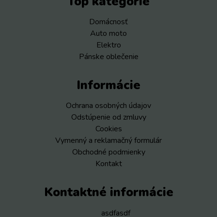
Top kategórie
Domácnosť
Auto moto
Elektro
Pánske oblečenie
Informácie
Ochrana osobných údajov
Odstúpenie od zmluvy
Cookies
Vymenný a reklamačný formulár
Obchodné podmienky
Kontakt
Kontaktné informácie
asdfasdf