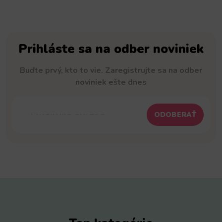
Prihláste sa na odber noviniek
Buďte prvý, kto to vie. Zaregistrujte sa na odber
noviniek ešte dnes
ODOBERAŤ