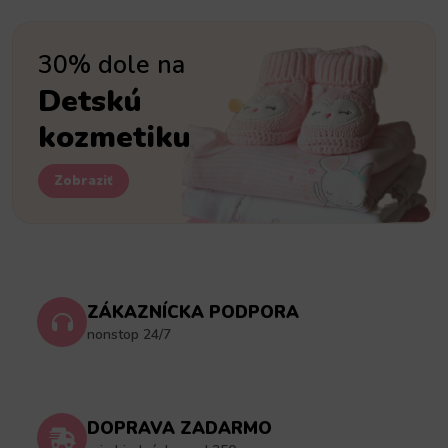
30% dole na
Detskú
kozmetiku
Zobraziť
ZÁKAZNÍCKA PODPORA
nonstop 24/7
DOPRAVA ZADARMO