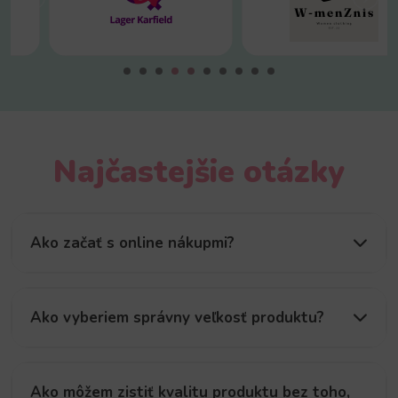
Najčastejšie otázky
Ako začať s online nákupmi?
Ako vyberiem správny veľkosť produktu?
Ako môžem zistiť kvalitu produktu bez toho,