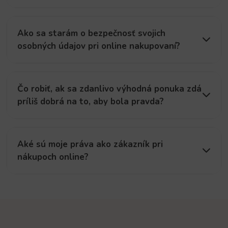
Ako sa starám o bezpečnosť svojich
osobných údajov pri online nakupovaní?
Čo robiť, ak sa zdanlivo výhodná ponuka zdá
príliš dobrá na to, aby bola pravda?
Aké sú moje práva ako zákazník pri
nákupoch online?