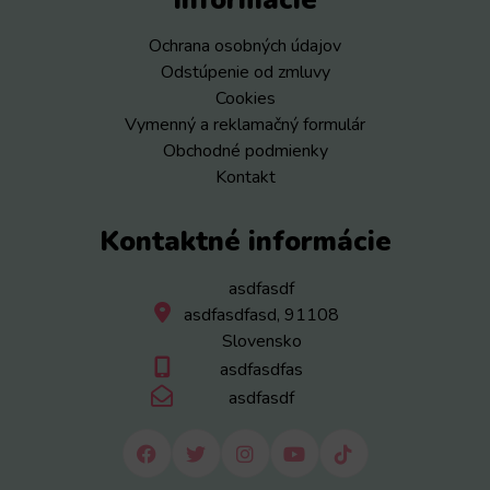
Informácie
Ochrana osobných údajov
Odstúpenie od zmluvy
Cookies
Vymenný a reklamačný formulár
Obchodné podmienky
Kontakt
Kontaktné informácie
asdfasdf
asdfasdfasd, 91108
Slovensko
asdfasdfas
asdfasdf