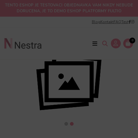
TENTO ESHOP JE TESTOVACI OBJEDNAVKA VAM NIKDY NEBUDE
DORUCENA, JE TO DEMO ESHOP PLATFORMY FULTIO
Blog
Kontakt
FAQ
Test
0