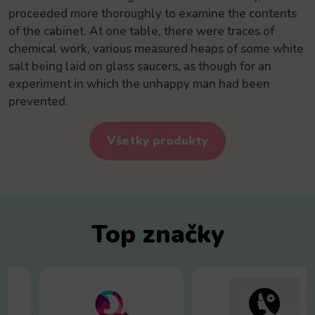
proceeded more thoroughly to examine the contents
of the cabinet. At one table, there were traces of
chemical work, various measured heaps of some white
salt being laid on glass saucers, as though for an
experiment in which the unhappy man had been
prevented.
Všetky produkty
Top značky