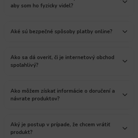
aby som ho fyzicky videl?
Aké sú bezpečné spôsoby platby online?
Ako sa dá overiť, či je internetový obchod
spoľahlivý?
Ako môžem získať informácie o doručení a
návrate produktov?
Aký je postup v prípade, že chcem vrátiť
produkt?