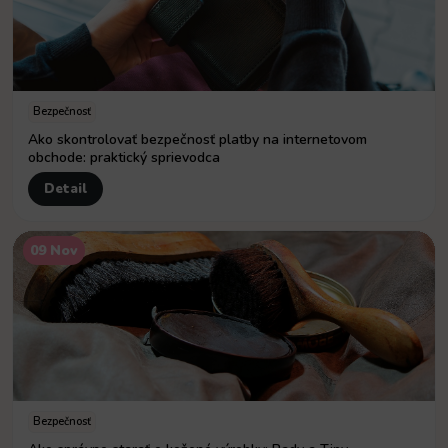
Bezpečnosť
Ako skontrolovať bezpečnosť platby na internetovom
obchode: praktický sprievodca
Detail
09 Nov
Bezpečnosť