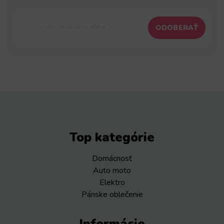
ODOBERAŤ
Top kategórie
Domácnosť
Auto moto
Elektro
Pánske oblečenie