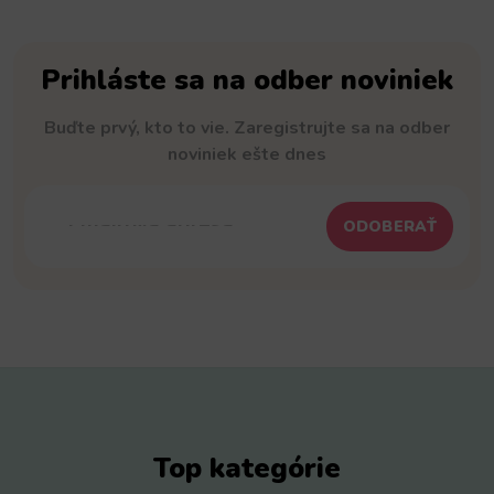
Prihláste sa na odber noviniek
Buďte prvý, kto to vie. Zaregistrujte sa na odber
noviniek ešte dnes
ODOBERAŤ
Top kategórie