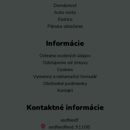
Domácnosť
Auto moto
Elektro
Pánske oblečenie
Informácie
Ochrana osobných údajov
Odstúpenie od zmluvy
Cookies
Vymenný a reklamačný formulár
Obchodné podmienky
Kontakt
Kontaktné informácie
asdfasdf
asdfasdfasd, 91108